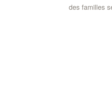
des familles 