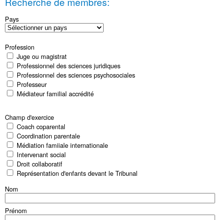
Recherche de membres:
Pays
Profession
Juge ou magistrat
Professionnel des sciences juridiques
Professionnel des sciences psychosociales
Professeur
Médiateur familial accrédité
Champ d'exercice
Coach coparental
Coordination parentale
Médiation famiiale internationale
Intervenant social
Droit collaboratif
Représentation d'enfants devant le Tribunal
Nom
Prénom