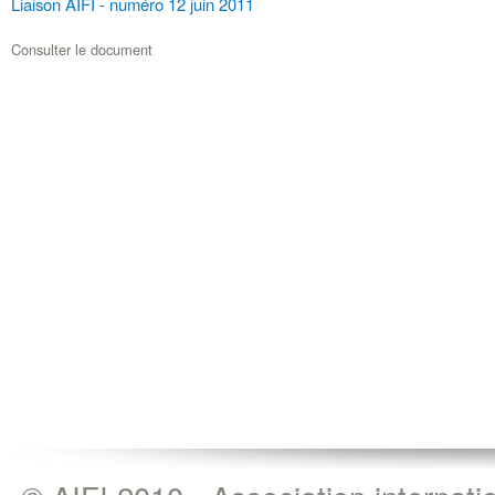
Liaison AIFI - numéro 12 juin 2011
Consulter le document